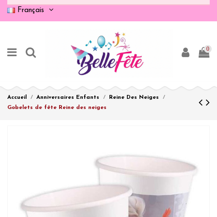
Français
0
Accueil
Anniversaires Enfants
Reine Des Neiges
Gobelets de fête Reine des neiges