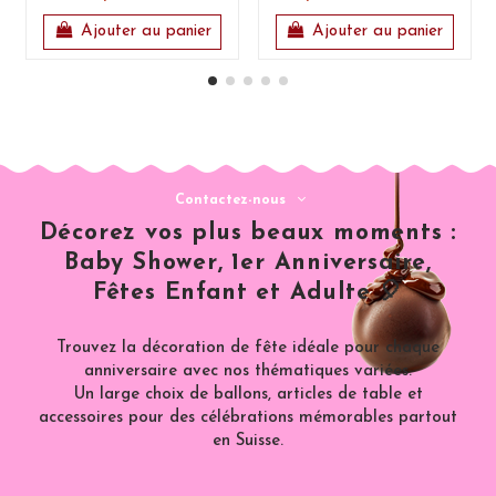
Ajouter au panier
Ajouter au panier
Contactez-nous
Décorez vos plus beaux moments :
Baby Shower, 1er Anniversaire,
Fêtes Enfant et Adulte 🎈
Trouvez la décoration de fête idéale pour chaque
anniversaire avec nos thématiques variées.
Un large choix de ballons, articles de table et
accessoires pour des célébrations mémorables partout
en Suisse.