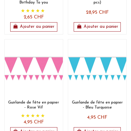
Birthday To you
pcs)
28,95 CHF
2,65 CHF
Ajouter au panier
Ajouter au panier
Guirlande de fête en papier
Guirlande de fête en papier
- Rose Vif
- Bleu Turquoise
4,95 CHF
4,95 CHF