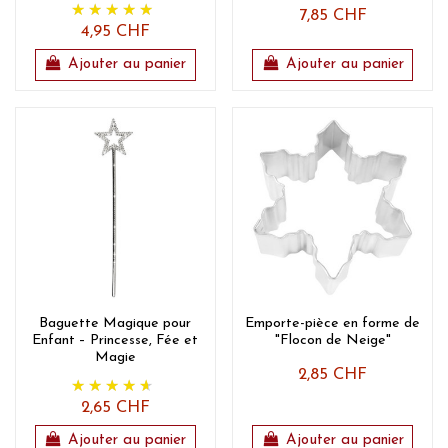
7,85 CHF
4,95 CHF
Ajouter au panier
Ajouter au panier
Baguette Magique pour
Emporte-pièce en forme de
Enfant – Princesse, Fée et
"Flocon de Neige"
Magie
2,85 CHF
2,65 CHF
Ajouter au panier
Ajouter au panier