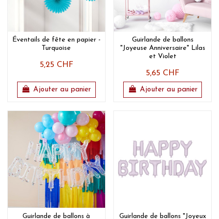
Éventails de fête en papier -
Guirlande de ballons
Turquoise
"Joyeuse Anniversaire" Lilas
et Violet
5,25 CHF
5,65 CHF
Ajouter au panier
Ajouter au panier
Guirlande de ballons à
Guirlande de ballons "Joyeux