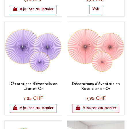
Ajouter au panier
Voir
Décorations d'éventails en
Décorations d'éventails en
Lilas et Or
Rose clair et Or
7,85 CHF
7,95 CHF
Ajouter au panier
Ajouter au panier