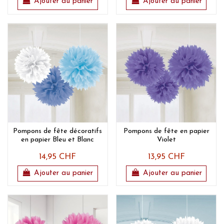
Ajouter au panier
Ajouter au panier
Pompons de fête décoratifs
Pompons de fête en papier
en papier Bleu et Blanc
Violet
14,95 CHF
13,95 CHF
Ajouter au panier
Ajouter au panier