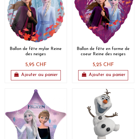
Ballon de fête mylar Reine
Ballon de fête en forme de
des neiges
coeur Reine des neiges
5,95 CHF
5,25 CHF
Ajouter au panier
Ajouter au panier