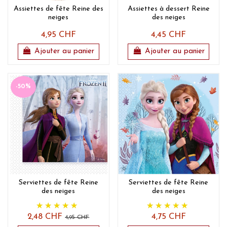
Assiettes de fête Reine des
Assiettes à dessert Reine
neiges
des neiges
4,95 CHF
4,45 CHF
Ajouter au panier
Ajouter au panier
-50%
Serviettes de fête Reine
Serviettes de fête Reine
des neiges
des neiges
2,48 CHF
4,75 CHF
4,95 CHF