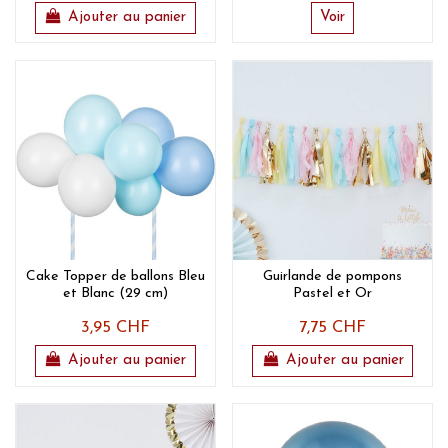
Ajouter au panier
Voir
Cake Topper de ballons Bleu
Guirlande de pompons
et Blanc (29 cm)
Pastel et Or
3,95 CHF
7,75 CHF
Ajouter au panier
Ajouter au panier