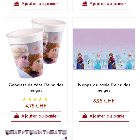
Ajouter au panier
Ajouter au panier
Gobelets de fête Reine des
Nappe de table Reine des
neiges
neiges
8,25 CHF
4,75 CHF
Ajouter au panier
Ajouter au panier