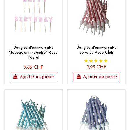
Bougies d'anniversaire
Bougies d'anniversaire
"Joyeux anniversaire" Rose
spirales Rose Clair
Pastel
2,95 CHF
3,65 CHF
Ajouter au panier
Ajouter au panier