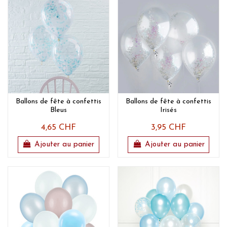
Ballons de fête à confettis
Ballons de fête à confettis
Bleus
Irisés
4,65 CHF
3,95 CHF
Ajouter au panier
Ajouter au panier