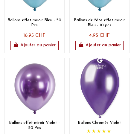
Ballons effet miroir Bleu - 50
Ballons de fête effet miroir
Pcs
Bleu - 10 pcs
16,95 CHF
4,95 CHF
Ajouter au panier
Ajouter au panier
Ballons effet miroir Violet -
Ballons Chromés Violet
50 Pcs