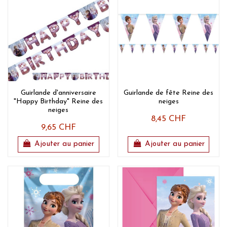
Guirlande d'anniversaire
Guirlande de fête Reine des
"Happy Birthday" Reine des
neiges
neiges
8,45 CHF
9,65 CHF
Ajouter au panier
Ajouter au panier