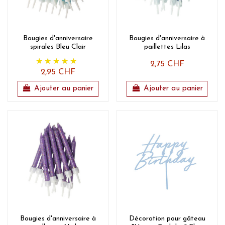
Bougies d'anniversaire
Bougies d'anniversaire à
spirales Bleu Clair
paillettes Lilas
2,75 CHF
2,95 CHF
Ajouter au panier
Ajouter au panier
Bougies d'anniversaire à
Décoration pour gâteau