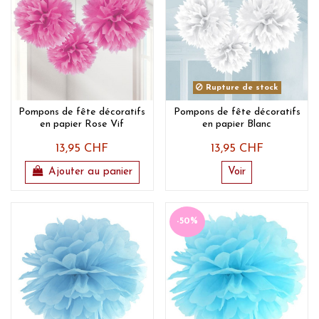
Rupture de stock
Pompons de fête décoratifs
Pompons de fête décoratifs
en papier Rose Vif
en papier Blanc
13,95 CHF
13,95 CHF
Ajouter au panier
Voir
-50%