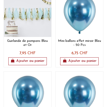
Guirlande de pompons Bleu
Mini ballons effet miroir Bleu
et Or
- 50 Pcs
7,95 CHF
6,75 CHF
Ajouter au panier
Ajouter au panier