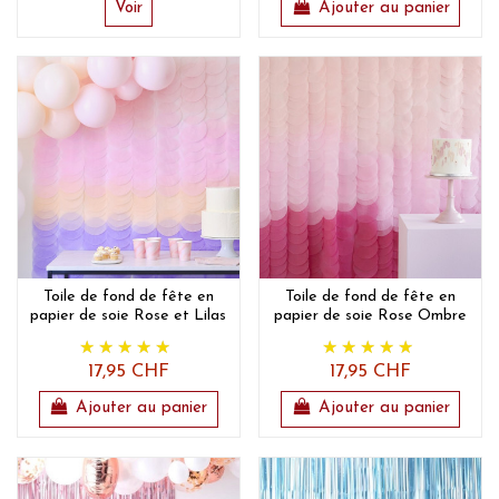
Voir
Ajouter au panier
Toile de fond de fête en
Toile de fond de fête en
papier de soie Rose et Lilas
papier de soie Rose Ombre
17,95 CHF
17,95 CHF
Ajouter au panier
Ajouter au panier