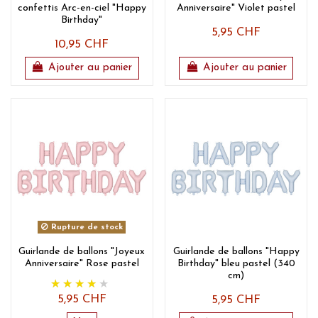
confettis Arc-en-ciel "Happy
Anniversaire" Violet pastel
Birthday"
5,95 CHF
10,95 CHF
Ajouter au panier
Ajouter au panier
Rupture de stock
Guirlande de ballons "Joyeux
Guirlande de ballons "Happy
Anniversaire" Rose pastel
Birthday" bleu pastel (340
cm)
5,95 CHF
5,95 CHF