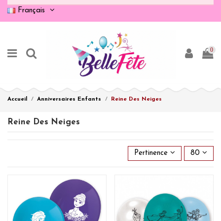
Français
0
Accueil
Anniversaires Enfants
Reine Des Neiges
Reine Des Neiges
Pertinence
80