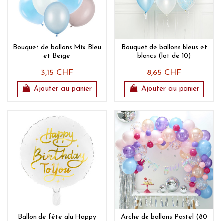
Bouquet de ballons Mix Bleu
Bouquet de ballons bleus et
et Beige
blancs (lot de 10)
3,15 CHF
8,65 CHF
Ajouter au panier
Ajouter au panier
Ballon de fête alu Happy
Arche de ballons Pastel (80