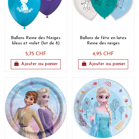
Ballons Reine des Neiges
Ballons de fête en latex
bleus et violet (lot de 8)
Reine des neiges
5,75 CHF
4,95 CHF
Ajouter au panier
Ajouter au panier