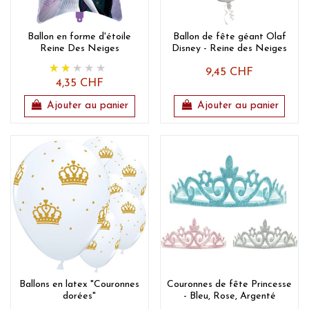
Ballon en forme d'étoile
Ballon de fête géant Olaf
Reine Des Neiges
Disney - Reine des Neiges
9,45 CHF
4,35 CHF
Ajouter au panier
Ajouter au panier
Ballons en latex "Couronnes
Couronnes de fête Princesse
dorées"
- Bleu, Rose, Argenté