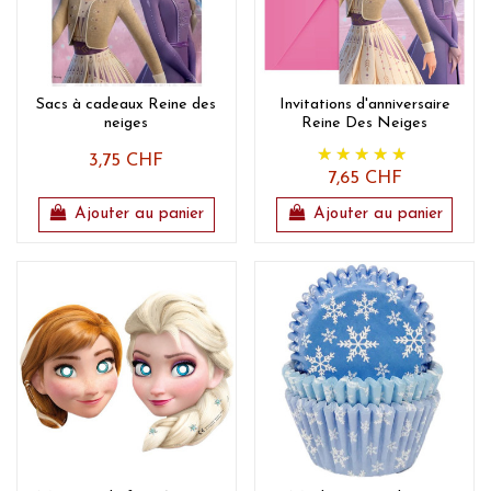
Sacs à cadeaux Reine des
Invitations d'anniversaire
neiges
Reine Des Neiges
3,75 CHF
7,65 CHF
Ajouter au panier
Ajouter au panier