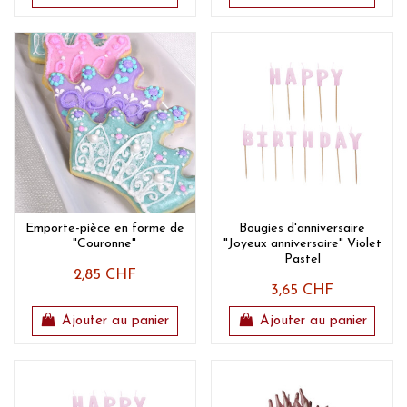
Emporte-pièce en forme de
Bougies d'anniversaire
"Couronne"
"Joyeux anniversaire" Violet
Pastel
2,85 CHF
3,65 CHF
Ajouter au panier
Ajouter au panier