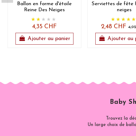
Ballon en forme d'étoile
Serviettes de fête 
Reine Des Neiges
neiges
4,35 CHF
2,48 CHF
4,9
Ajouter au panier
Ajouter au 
Baby Sh
Trouvez la dé
Un large choix de ballo