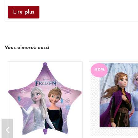
Lire plus
Vous aimerez aussi
-50%