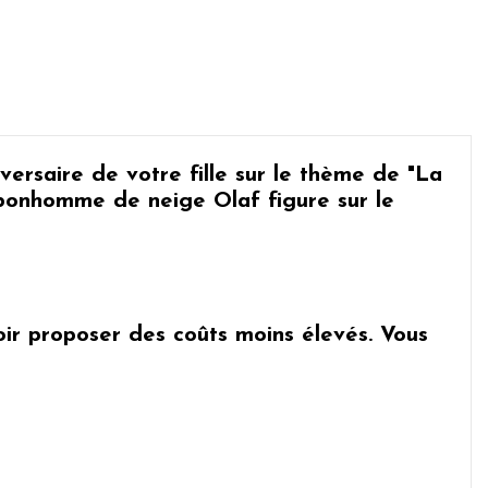
versaire de votre fille sur le thème de "La
bonhomme de neige Olaf
figure sur le
uvoir proposer des coûts moins élevés. Vous