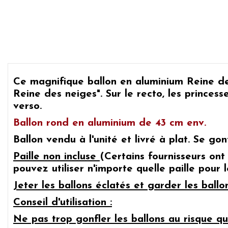
Ce magnifique ballon en aluminium
Reine de
Reine des neiges".
Sur le recto, les
princesse
verso.
Ballon rond en aluminium de 43 cm env.
Ballon vendu à l'unité et livré à plat. Se gonf
Paille non incluse
(Certains fournisseurs ont
pouvez utiliser n'importe quelle paille pour
Jeter les ballons éclatés et garder les ball
Conseil d'utilisation :
Ne pas trop gonfler les ballons au risque qu'