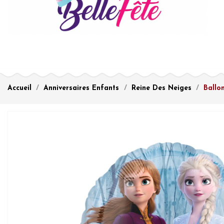
Accueil
Anniversaires Enfants
Reine Des Neiges
Ballo