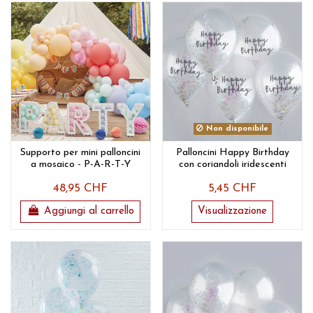
Non disponibile
Supporto per mini palloncini
Palloncini Happy Birthday
a mosaico - P-A-R-T-Y
con coriandoli iridescenti
48,95 CHF
5,45 CHF
Aggiungi al carrello
Visualizzazione