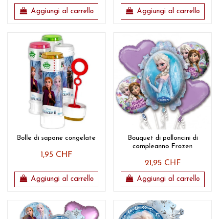
Aggiungi al carrello
Aggiungi al carrello
Bolle di sapone congelate
Bouquet di palloncini di
compleanno Frozen
1,95 CHF
21,95 CHF
Aggiungi al carrello
Aggiungi al carrello