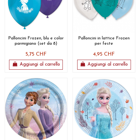
Palloncini Frozen, blu e color
Palloncini in lattice Frozen
parmigiano (set da 8)
per feste
5,75 CHF
4,95 CHF
Aggiungi al carrello
Aggiungi al carrello