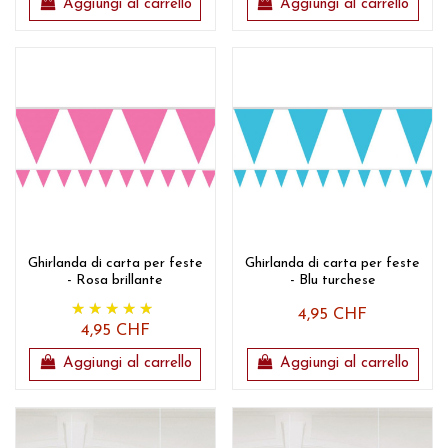
Aggiungi al carrello
Aggiungi al carrello
Ghirlanda di carta per feste
Ghirlanda di carta per feste
- Rosa brillante
- Blu turchese
4,95 CHF
4,95 CHF
Aggiungi al carrello
Aggiungi al carrello