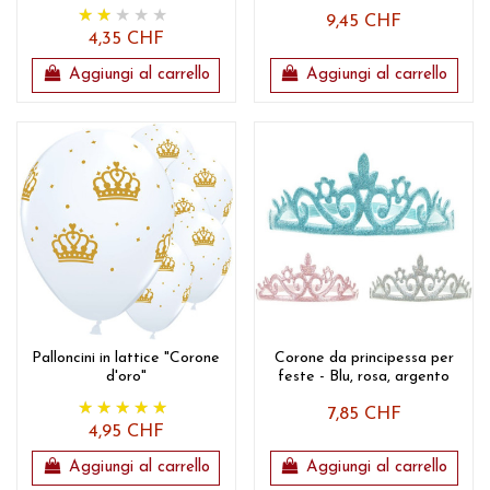
9,45 CHF
4,35 CHF
Aggiungi al carrello
Aggiungi al carrello
Palloncini in lattice "Corone
Corone da principessa per
d'oro"
feste - Blu, rosa, argento
7,85 CHF
4,95 CHF
Aggiungi al carrello
Aggiungi al carrello