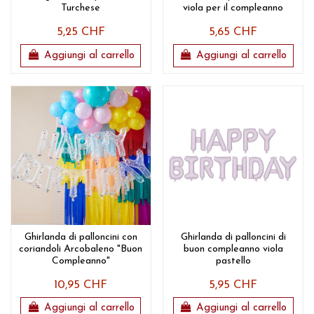
Turchese
viola per il compleanno
5,25 CHF
5,65 CHF
Aggiungi al carrello
Aggiungi al carrello
Ghirlanda di palloncini con
Ghirlanda di palloncini di
coriandoli Arcobaleno "Buon
buon compleanno viola
Compleanno"
pastello
10,95 CHF
5,95 CHF
Aggiungi al carrello
Aggiungi al carrello