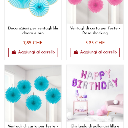
Decorazioni per ventagli blu
Ventagli di carta per feste -
chiaro e oro
Rosa shocking
7,85 CHF
5,25 CHF
Aggiungi al carrello
Aggiungi al carrello
Ventagli di carta per feste -
Ghirlanda di palloncini lilla e