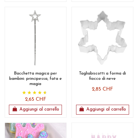
Bacchetta magica per
Tagliabiscotti a forma di
bambini: principessa, fata e
fiocco di neve
magia
2,85 CHF
2,65 CHF
Aggiungi al carrello
Aggiungi al carrello