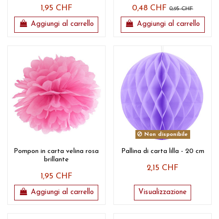
1,95 CHF
0,48 CHF
0,95 CHF
Aggiungi al carrello
Aggiungi al carrello
Non disponibile
Pompon in carta velina rosa
Pallina di carta lilla - 20 cm
brillante
2,15 CHF
1,95 CHF
Aggiungi al carrello
Visualizzazione