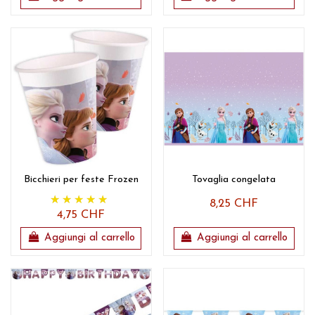
Bicchieri per feste Frozen
Tovaglia congelata
8,25 CHF
4,75 CHF
Aggiungi al carrello
Aggiungi al carrello