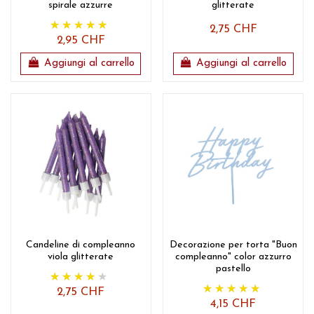
spirale azzurre
glitterate
2,75 CHF
2,95 CHF
Aggiungi al carrello
Aggiungi al carrello
Candeline di compleanno
Decorazione per torta "Buon
viola glitterate
compleanno" color azzurro
pastello
2,75 CHF
4,15 CHF