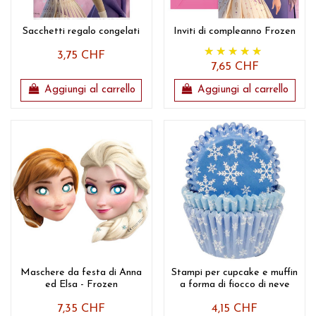
Sacchetti regalo congelati
Inviti di compleanno Frozen
3,75 CHF
7,65 CHF
Aggiungi al carrello
Aggiungi al carrello
Maschere da festa di Anna
Stampi per cupcake e muffin
ed Elsa - Frozen
a forma di fiocco di neve
7,35 CHF
4,15 CHF