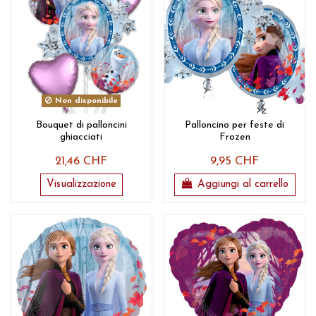
Non disponibile
Bouquet di palloncini
Palloncino per feste di
ghiacciati
Frozen
21,46 CHF
9,95 CHF
Visualizzazione
Aggiungi al carrello