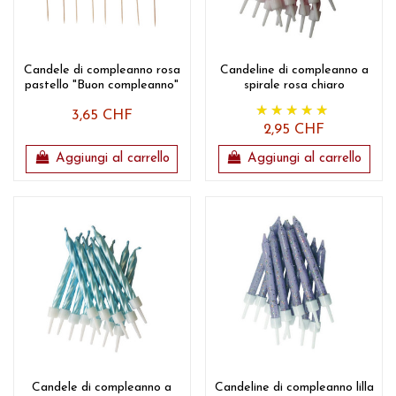
Candele di compleanno rosa
Candeline di compleanno a
pastello "Buon compleanno"
spirale rosa chiaro
3,65 CHF
2,95 CHF
Aggiungi al carrello
Aggiungi al carrello
Candele di compleanno a
Candeline di compleanno lilla