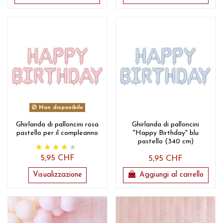
Non disponibile
Ghirlanda di palloncini rosa
Ghirlanda di palloncini
pastello per il compleanno
"Happy Birthday" blu
pastello (340 cm)
5,95 CHF
5,95 CHF
Visualizzazione
Aggiungi al carrello