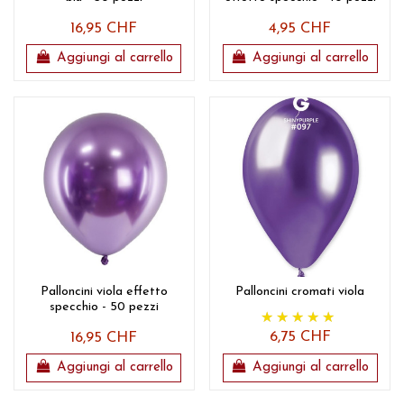
16,95 CHF
4,95 CHF
Aggiungi al carrello
Aggiungi al carrello
Palloncini viola effetto
Palloncini cromati viola
specchio - 50 pezzi
6,75 CHF
16,95 CHF
Aggiungi al carrello
Aggiungi al carrello