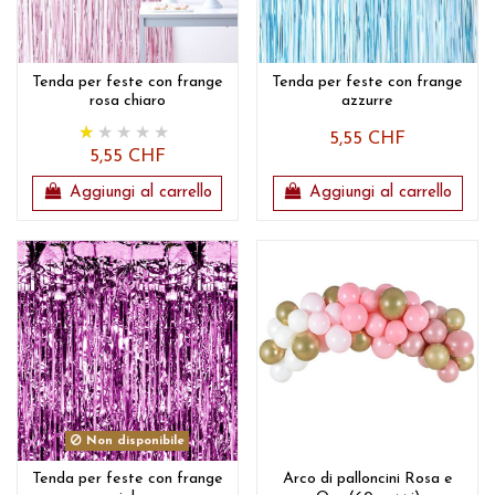
Tenda per feste con frange
Tenda per feste con frange
rosa chiaro
azzurre
5,55 CHF
5,55 CHF
Aggiungi al carrello
Aggiungi al carrello
Non disponibile
Tenda per feste con frange
Arco di palloncini Rosa e