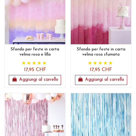
Sfondo per feste in carta
Sfondo per feste in carta
velina rosa e lilla
velina rosa sfumata
17,95 CHF
17,95 CHF
Aggiungi al carrello
Aggiungi al carrello