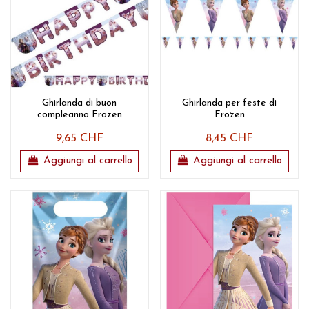
Ghirlanda di buon
Ghirlanda per feste di
compleanno Frozen
Frozen
9,65 CHF
8,45 CHF
Aggiungi al carrello
Aggiungi al carrello