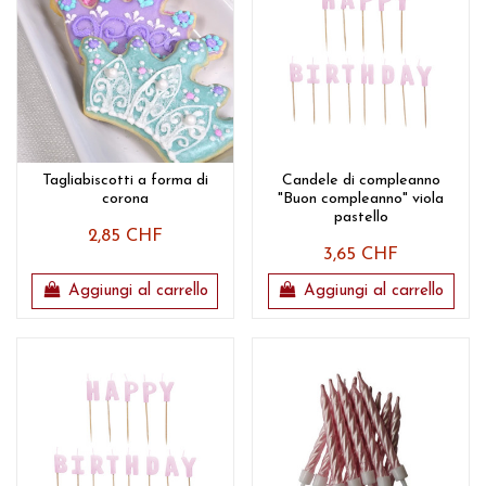
Tagliabiscotti a forma di
Candele di compleanno
corona
"Buon compleanno" viola
pastello
2,85 CHF
3,65 CHF
Aggiungi al carrello
Aggiungi al carrello