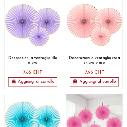
Decorazioni a ventaglio lilla
Decorazioni a ventaglio rosa
e oro
chiaro e oro
7,85 CHF
7,95 CHF
Aggiungi al carrello
Aggiungi al carrello