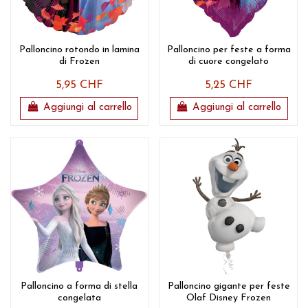
Palloncino rotondo in lamina
Palloncino per feste a forma
di Frozen
di cuore congelato
5,95 CHF
5,25 CHF
Aggiungi al carrello
Aggiungi al carrello
Palloncino a forma di stella
Palloncino gigante per feste
congelata
Olaf Disney Frozen