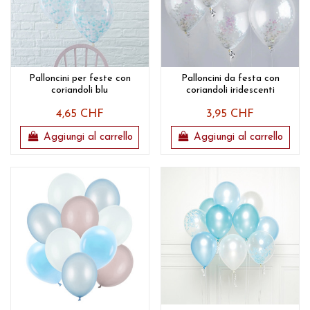
Palloncini per feste con
Palloncini da festa con
coriandoli blu
coriandoli iridescenti
4,65 CHF
3,95 CHF
Aggiungi al carrello
Aggiungi al carrello