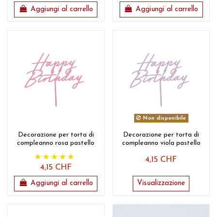
Aggiungi al carrello
Aggiungi al carrello
Non disponibile
Decorazione per torta di
Decorazione per torta di
compleanno rosa pastello
compleanno viola pastello
4,15 CHF
4,15 CHF
Aggiungi al carrello
Visualizzazione