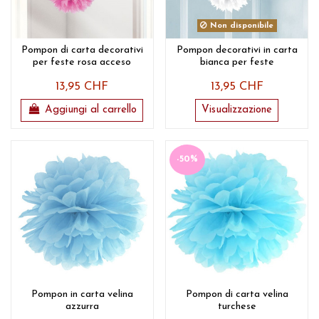
Non disponibile
Pompon di carta decorativi
Pompon decorativi in carta
per feste rosa acceso
bianca per feste
13,95 CHF
13,95 CHF
Aggiungi al carrello
Visualizzazione
-50%
Pompon in carta velina
Pompon di carta velina
azzurra
turchese