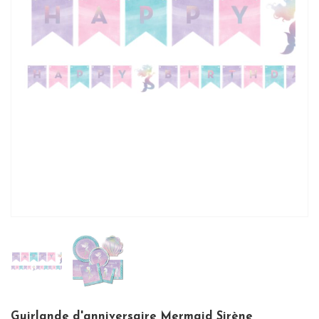
Guirlande d'anniversaire Mermaid Sirène