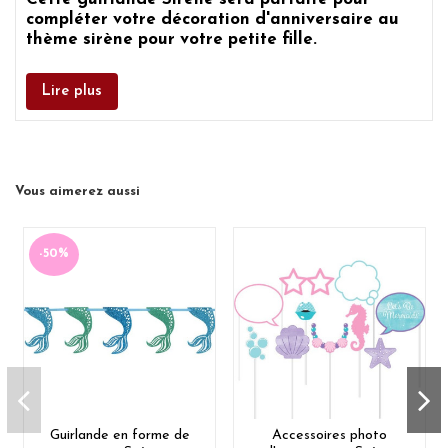
compléter votre décoration d'anniversaire au
thème sirène pour votre
petite fille.
Lire plus
Vous aimerez aussi
-50%
Guirlande en forme de
Accessoires photo