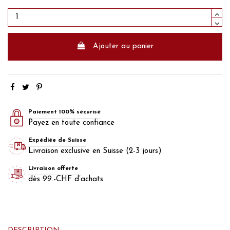
Ajouter au panier
Paiement 100% sécurisé
Payez en toute confiance
Expédiée de Suisse
Livraison exclusive en Suisse (2-3 jours)
Livraison offerte
dès 99.-CHF d’achats