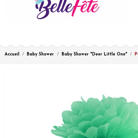
Accueil
Baby Shower
Baby Shower "Deer Little One"
P