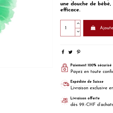
une douche de bébé,
efficace.
Ajoute
Paiement 100% sécurisé
Payez en toute confi
Expédiée de Suisse
Livraison exclusive e
Livraison offerte
dès 99.-CHF d’achat