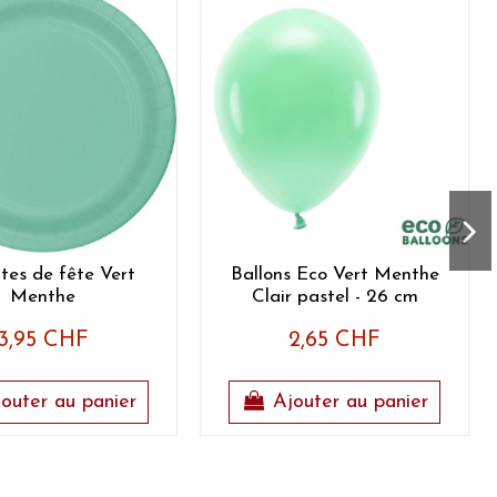
ttes de fête Vert
Ballons Eco Vert Menthe
Menthe
Clair pastel - 26 cm
3,95 CHF
2,65 CHF
outer au panier
Ajouter au panier