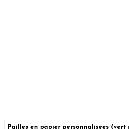
Pailles en papier personnalisées (vert