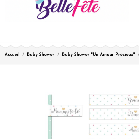
Accueil
Baby Shower
Baby Shower "Un Amour Précieux"