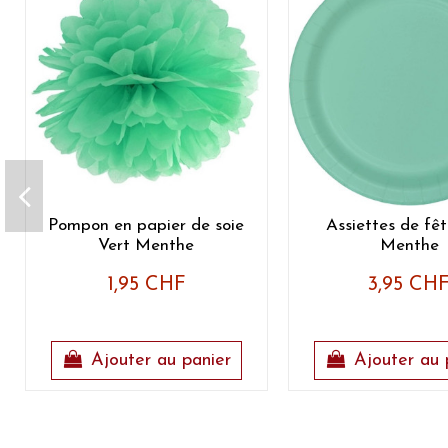
Pompon en papier de soie
Assiettes de fêt
Vert Menthe
Menthe
1,95 CHF
3,95 CH
Ajouter au panier
Ajouter au 