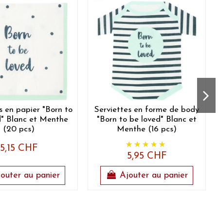
s en papier "Born to
Serviettes en forme de body
d" Blanc et Menthe
"Born to be loved" Blanc et
(20 pcs)
Menthe (16 pcs)
5,15 CHF
5,95 CHF
outer au panier
Ajouter au panier