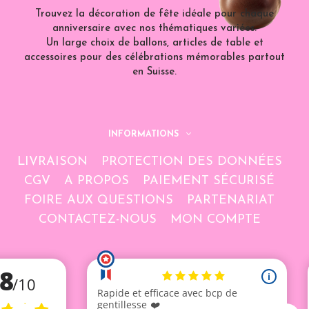
Trouvez la décoration de fête idéale pour chaque
anniversaire avec nos thématiques variées.
Un large choix de ballons, articles de table et
accessoires pour des célébrations mémorables partout
en Suisse.
INFORMATIONS
LIVRAISON
PROTECTION DES DONNÉES
CGV
A PROPOS
PAIEMENT SÉCURISÉ
FOIRE AUX QUESTIONS
PARTENARIAT
CONTACTEZ-NOUS
MON COMPTE