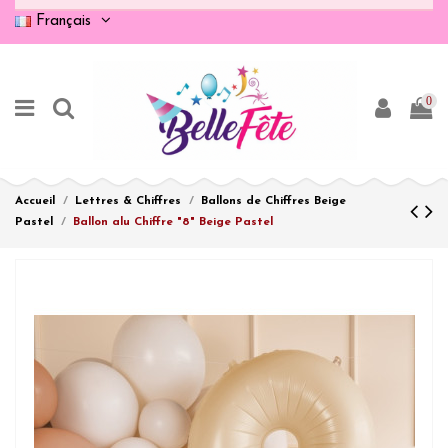
Français
0
Accueil
Lettres & Chiffres
Ballons de Chiffres Beige
Pastel
Ballon alu Chiffre "8" Beige Pastel