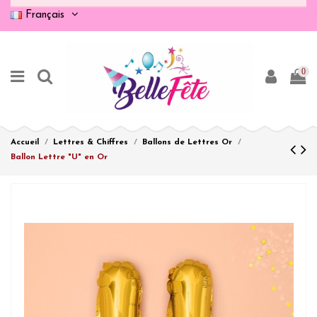
Français
0
Accueil
Lettres & Chiffres
Ballons de Lettres Or
Ballon Lettre "U" en Or