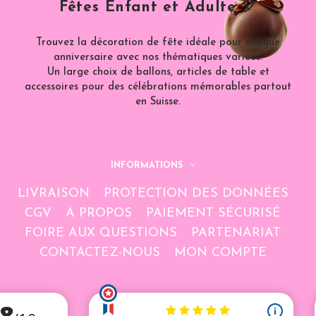
Fêtes Enfant et Adulte 🎈
Trouvez la décoration de fête idéale pour chaque
anniversaire avec nos thématiques variées.
Un large choix de ballons, articles de table et
accessoires pour des célébrations mémorables partout
en Suisse.
INFORMATIONS
LIVRAISON
PROTECTION DES DONNÉES
CGV
A PROPOS
PAIEMENT SÉCURISÉ
FOIRE AUX QUESTIONS
PARTENARIAT
CONTACTEZ-NOUS
MON COMPTE