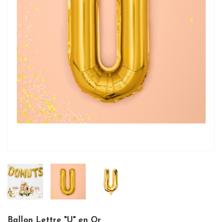
Ballon Lettre "U" en Or