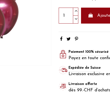
Ajoute
Paiement 100% sécurisé
Payez en toute confi
Expédiée de Suisse
Livraison exclusive e
Livraison offerte
dès 99.-CHF d’achat