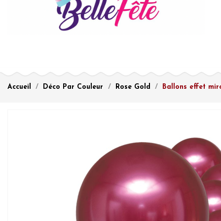
Accueil
Déco Par Couleur
Rose Gold
Ballons effet mir