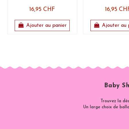
16,95 CHF
16,95 CH
Ajouter au panier
Ajouter au 
Baby Sh
Trouvez la dé
Un large choix de ballo