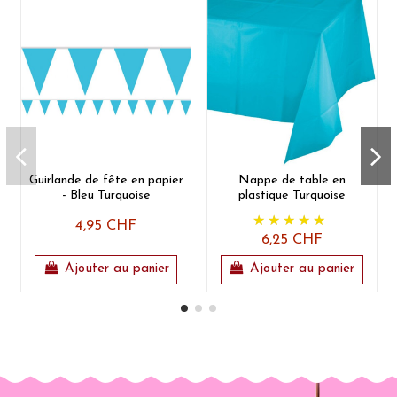
Guirlande de fête en papier
Nappe de table en
- Bleu Turquoise
plastique Turquoise
4,95 CHF
6,25 CHF
Ajouter au panier
Ajouter au panier