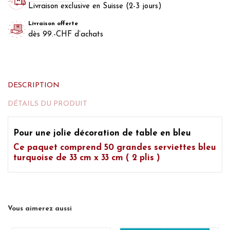
Livraison exclusive en Suisse (2-3 jours)
Livraison offerte
dès 99.-CHF d’achats
DESCRIPTION
DÉTAILS DU PRODUIT
Pour une jolie décoration de table en bleu
Ce paquet comprend
50 grandes serviettes bleu
turquoise
de 33 cm x 33 cm ( 2 plis )
Vous aimerez aussi