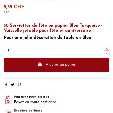
5,35 CHF
TTC
50 Serviettes de fête en papier Bleu Turquoise -
Vaisselle jetable pour fête et anniversaire
Pour une jolie
décoration de table en Bleu
Ajouter au panier
Paiement 100% sécurisé
Payez en toute confiance
Expédiée de Suisse