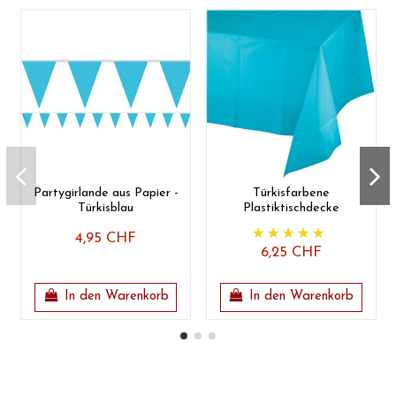
Partygirlande aus Papier -
Türkisfarbene
Türkisblau
Plastiktischdecke
4,95 CHF
6,25 CHF
In den Warenkorb
In den Warenkorb