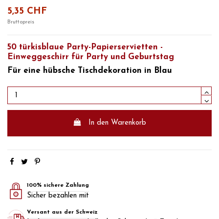
5,35 CHF
Bruttopreis
50 türkisblaue Party-Papierservietten -
Einweggeschirr für Party und Geburtstag
Für eine hübsche
Tischdekoration in Blau
In den Warenkorb
100% sichere Zahlung
Sicher bezahlen mit
Versant aus der Schweiz