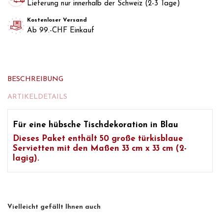
Lieferung nur innerhalb der Schweiz (2-3 Tage)
Kostenloser Versand
Ab 99.-CHF Einkauf
BESCHREIBUNG
ARTIKELDETAILS
Für eine hübsche Tischdekoration in Blau
Dieses Paket enthält
50 große türkisblaue
Servietten
mit den Maßen 33 cm x 33 cm (2-
lagig).
Vielleicht gefällt Ihnen auch