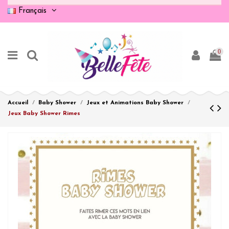
Français
0
Accueil
Baby Shower
Jeux et Animations Baby Shower
Jeux Baby Shower Rimes