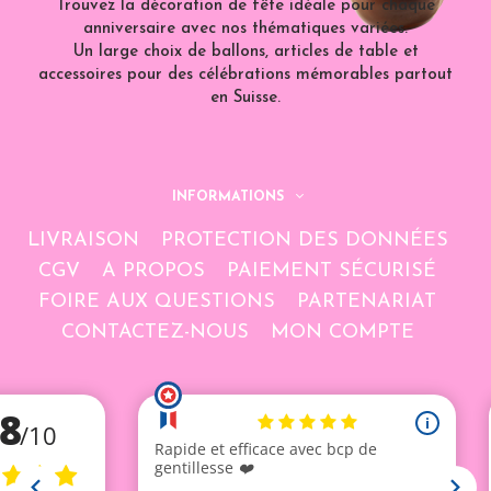
Trouvez la décoration de fête idéale pour chaque
anniversaire avec nos thématiques variées.
Un large choix de ballons, articles de table et
accessoires pour des célébrations mémorables partout
en Suisse.
INFORMATIONS
LIVRAISON
PROTECTION DES DONNÉES
CGV
A PROPOS
PAIEMENT SÉCURISÉ
FOIRE AUX QUESTIONS
PARTENARIAT
CONTACTEZ-NOUS
MON COMPTE