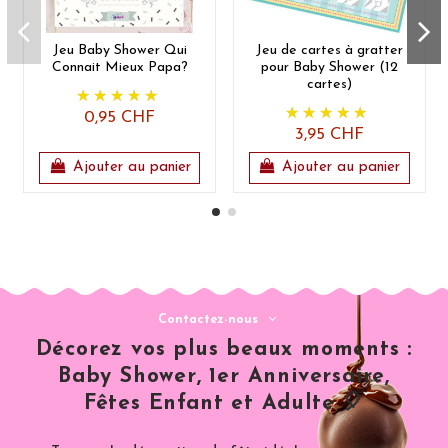
Jeu Baby Shower Qui
Jeu de cartes à gratter
Connait Mieux Papa?
pour Baby Shower (12
cartes)
0,95 CHF
3,95 CHF
Ajouter au panier
Ajouter au panier
Contactez-nous
Décorez vos plus beaux moments :
Baby Shower, 1er Anniversaire,
Fêtes Enfant et Adulte 🎈