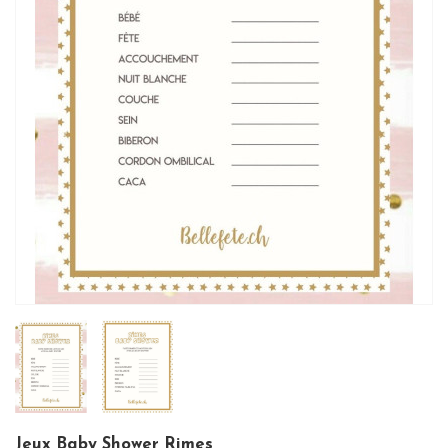
Jeux Baby Shower Rimes