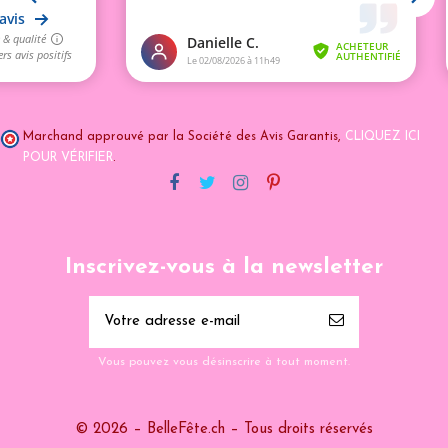
Marchand approuvé par la Société des Avis Garantis,
CLIQUEZ ICI
POUR VÉRIFIER
.
Inscrivez-vous à la newsletter
Vous pouvez vous désinscrire à tout moment.
© 2026 – BelleFête.ch – Tous droits réservés