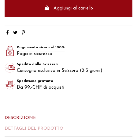
Aggiungi al carrello
Pagamento sicuro al 100%
Paga in sicurezza
Spedito dalla Svizzera
Consegna esclusiva in Svizzera (2-3 giorni)
Spedizione gratuita
Da 99.-CHF di acquisti
DESCRIZIONE
DETTAGLI DEL PRODOTTO