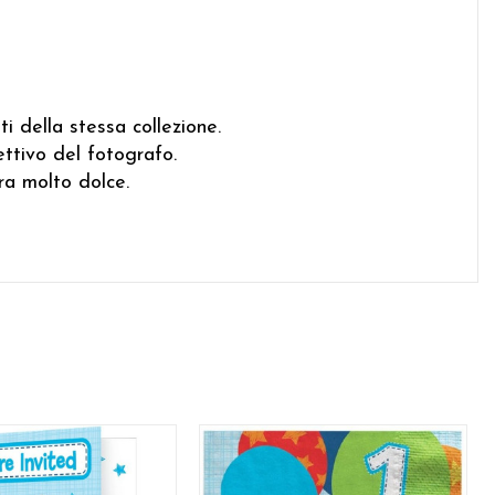
ti della stessa collezione.
ettivo del fotografo.
ra molto dolce.