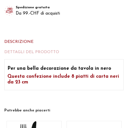
Spedizione gratuita
Da 99.-CHF di acquisti
DESCRIZIONE
DETTAGLI DEL PRODOTTO
Per una bella decorazione da tavola in nero
Questa confezione include
8 piatti di carta neri
da 23 cm
Potrebbe anche piacerti