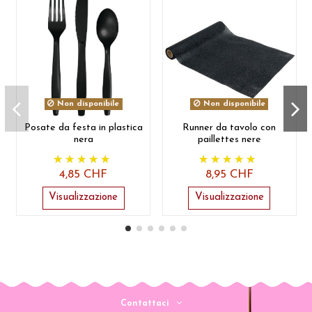
Non disponibile
Non disponibile
Posate da festa in plastica
Runner da tavolo con
nera
paillettes nere
4,85 CHF
8,95 CHF
Visualizzazione
Visualizzazione
Contattaci