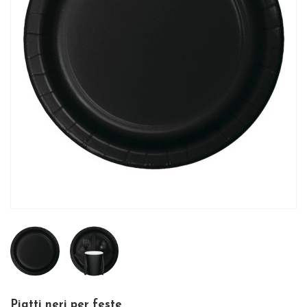
Piatti neri per feste