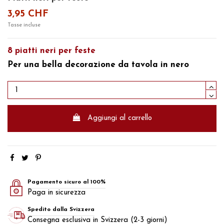
3,95 CHF
Tasse incluse
8 piatti neri per feste
Per una bella
decorazione da tavola in nero
Aggiungi al carrello
Pagamento sicuro al 100%
Paga in sicurezza
Spedito dalla Svizzera
Consegna esclusiva in Svizzera (2-3 giorni)