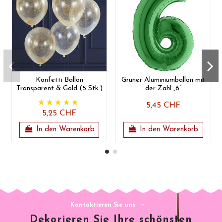
Konfetti Ballon
Grüner Aluminiumballon mit
Transparent & Gold (5 Stk.)
der Zahl „6“
5,45 CHF
5,25 CHF
In den Warenkorb
In den Warenkorb
Kontaktieren Sie uns
Dekorieren Sie Ihre schönsten