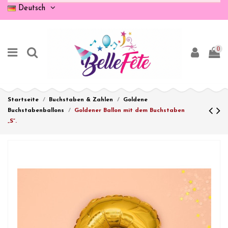
Deutsch
0
Startseite
Buchstaben & Zahlen
Goldene
Buchstabenballons
Goldener Ballon mit dem Buchstaben
„S“.