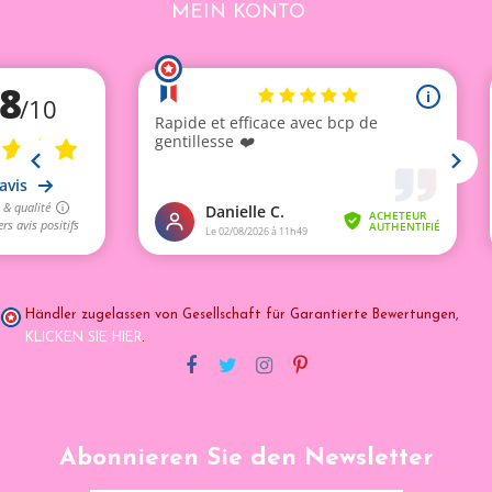
MEIN KONTO
Händler zugelassen von Gesellschaft für Garantierte Bewertungen,
KLICKEN SIE HIER
.
Abonnieren Sie den Newsletter