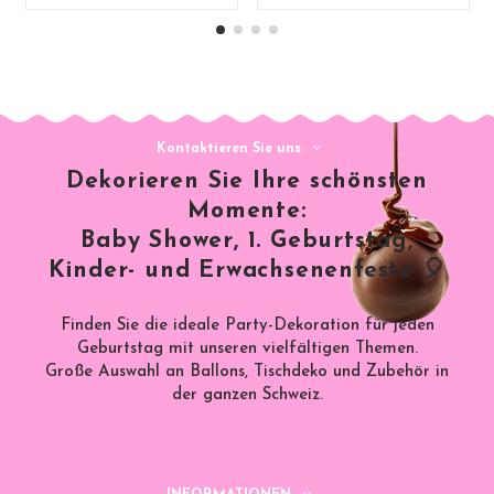
Kontaktieren Sie uns
Dekorieren Sie Ihre schönsten
Momente:
Baby Shower, 1. Geburtstag,
Kinder- und Erwachsenenfeste 🎈
Finden Sie die ideale Party-Dekoration für jeden
Geburtstag mit unseren vielfältigen Themen.
Große Auswahl an Ballons, Tischdeko und Zubehör in
der ganzen Schweiz.