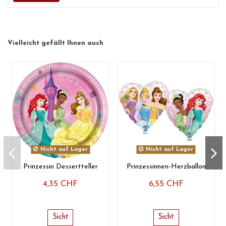
Vielleicht gefällt Ihnen auch
Nicht auf Lager
Nicht auf Lager
Prinzessin Dessertteller
Prinzessinnen-Herzballon
4,35 CHF
6,55 CHF
Sicht
Sicht