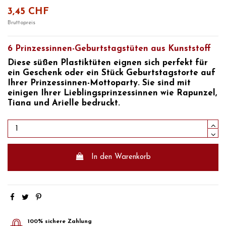
3,45 CHF
Bruttopreis
6 Prinzessinnen-Geburtstagstüten aus Kunststoff
Diese süßen Plastiktüten eignen sich perfekt für
ein Geschenk oder ein Stück Geburtstagstorte auf
Ihrer
Prinzessinnen-Mottoparty.
Sie sind mit
einigen Ihrer
Lieblingsprinzessinnen wie Rapunzel,
Tiana und Arielle bedruckt.
In den Warenkorb
100% sichere Zahlung