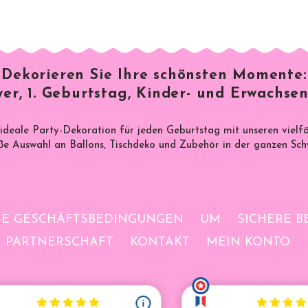
Dekorieren Sie Ihre schönsten Momente:
er, 1. Geburtstag, Kinder- und Erwachsen
 ideale Party-Dekoration für jeden Geburtstag mit unseren vielf
e Auswahl an Ballons, Tischdeko und Zubehör in der ganzen Sch
NE GESCHÄFTSBEDINGUNGEN
UM
SICHERE 
PARTNERSCHAFT
KONTAKT
MEIN KONTO