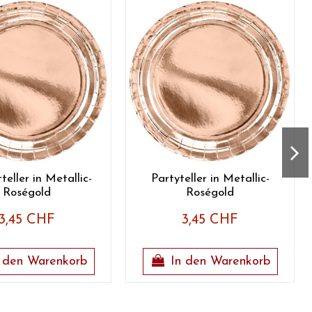
teller in Metallic-
Partyteller in Metallic-
Roségold
Roségold
3,45 CHF
3,45 CHF
 den Warenkorb
In den Warenkorb