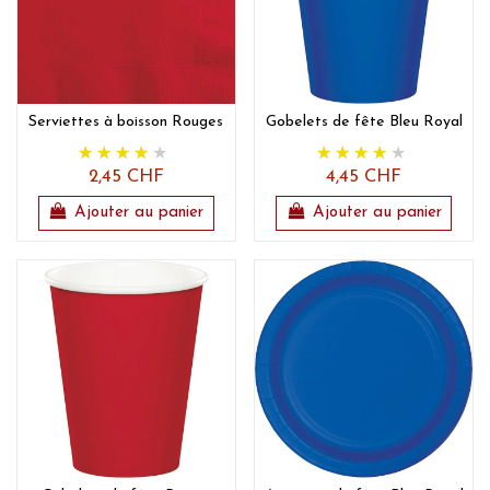
Serviettes à boisson Rouges
Gobelets de fête Bleu Royal
2,45 CHF
4,45 CHF
Ajouter au panier
Ajouter au panier