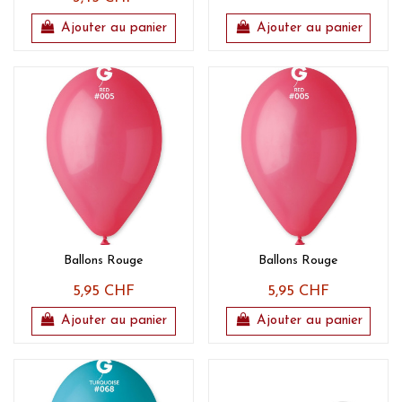
Ajouter au panier
Ajouter au panier
Ballons Rouge
Ballons Rouge
5,95 CHF
5,95 CHF
Ajouter au panier
Ajouter au panier