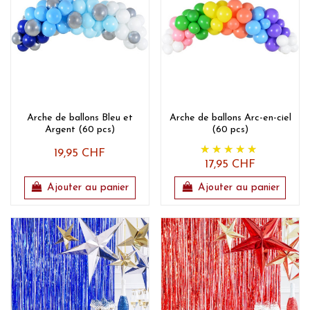
Arche de ballons Bleu et
Arche de ballons Arc-en-ciel
Argent (60 pcs)
(60 pcs)
19,95 CHF
17,95 CHF
Ajouter au panier
Ajouter au panier