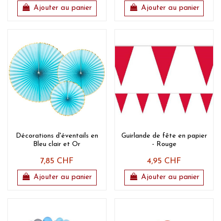
Ajouter au panier
Ajouter au panier
Décorations d'éventails en
Guirlande de fête en papier
Bleu clair et Or
- Rouge
7,85 CHF
4,95 CHF
Ajouter au panier
Ajouter au panier