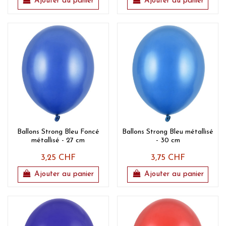
Ajouter au panier
Ajouter au panier
Ballons Strong Bleu Foncé
Ballons Strong Bleu métallisé
métallisé - 27 cm
- 30 cm
3,25 CHF
3,75 CHF
Ajouter au panier
Ajouter au panier