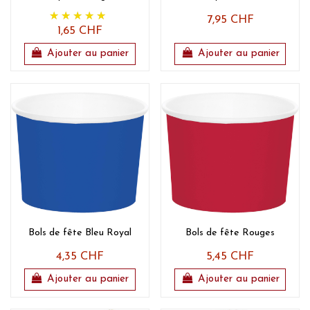
7,95 CHF
1,65 CHF
Ajouter au panier
Ajouter au panier
Bols de fête Bleu Royal
Bols de fête Rouges
4,35 CHF
5,45 CHF
Ajouter au panier
Ajouter au panier