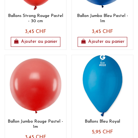
Ballons Strong Rouge Pastel
Ballon Jumbo Bleu Pastel -
- 30 cm
1m
3,45 CHF
3,45 CHF
Ajouter au panier
Ajouter au panier
Ballon Jumbo Rouge Pastel -
Ballons Bleu Royal
1m
5,95 CHF
3,45 CHF