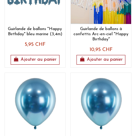
Guirlande de ballons "Happy
Guirlande de ballons à
Birthday" bleu marine (3,4m)
confettis Arc-en-ciel "Happy
Birthday"
5,95 CHF
10,95 CHF
Ajouter au panier
Ajouter au panier