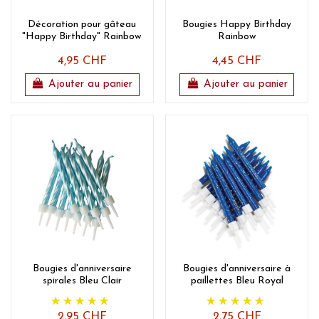
Décoration pour gâteau
Bougies Happy Birthday
"Happy Birthday" Rainbow
Rainbow
4,95 CHF
4,45 CHF
Ajouter au panier
Ajouter au panier
Bougies d'anniversaire
Bougies d'anniversaire à
spirales Bleu Clair
paillettes Bleu Royal
2,95 CHF
2,75 CHF