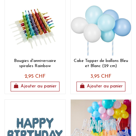
Bougies d'anniversaire
Cake Topper de ballons Bleu
spirales Rainbow
et Blanc (29 cm)
2,95 CHF
3,95 CHF
Ajouter au panier
Ajouter au panier