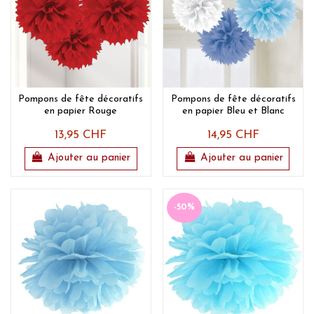
Pompons de fête décoratifs
Pompons de fête décoratifs
en papier Rouge
en papier Bleu et Blanc
13,95 CHF
14,95 CHF
Ajouter au panier
Ajouter au panier
-50%