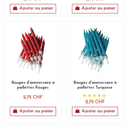
Ajouter au panier
Ajouter au panier
Bougies d'anniversaire à
Bougies d'anniversaire à
paillettes Rouges
paillettes Turquoise
2,75 CHF
2,75 CHF
Ajouter au panier
Ajouter au panier