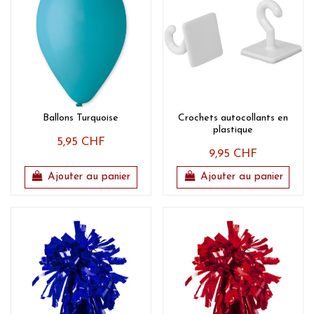
Ballons Turquoise
Crochets autocollants en
plastique
5,95 CHF
9,95 CHF
Ajouter au panier
Ajouter au panier