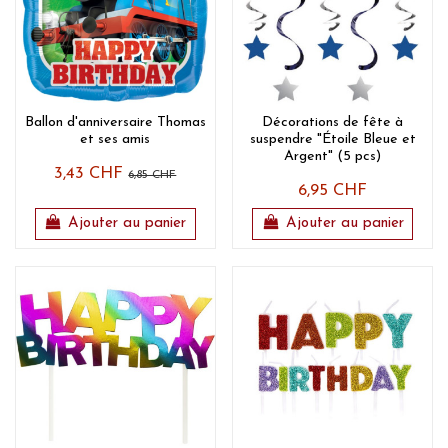
Ballon d'anniversaire Thomas
Décorations de fête à
et ses amis
suspendre "Étoile Bleue et
Argent" (5 pcs)
3,43 CHF
6,85 CHF
6,95 CHF
Ajouter au panier
Ajouter au panier