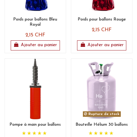
Poids pour ballons Bleu
Poids pour ballons Rouge
Royal
2,15 CHF
2,15 CHF
Ajouter au panier
Ajouter au panier
Rupture de stock
Pompe à main pour ballons
Bouteille Hélium 30 ballons