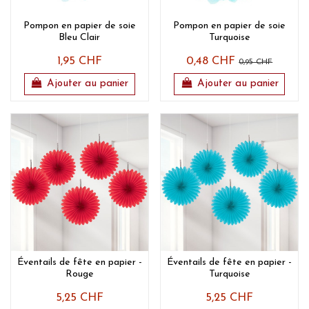
Pompon en papier de soie
Pompon en papier de soie
Bleu Clair
Turquoise
1,95 CHF
0,48 CHF
0,95 CHF
Ajouter au panier
Ajouter au panier
Éventails de fête en papier -
Éventails de fête en papier -
Rouge
Turquoise
5,25 CHF
5,25 CHF