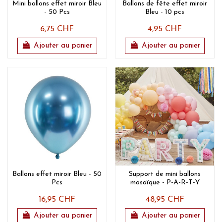
Mini ballons effet miroir Bleu
Ballons de fête effet miroir
- 50 Pcs
Bleu - 10 pcs
6,75 CHF
4,95 CHF
Ajouter au panier
Ajouter au panier
Ballons effet miroir Bleu - 50
Support de mini ballons
Pcs
mosaïque - P-A-R-T-Y
16,95 CHF
48,95 CHF
Ajouter au panier
Ajouter au panier