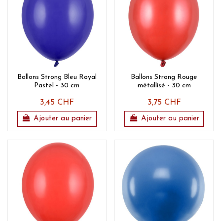
Ballons Strong Bleu Royal
Ballons Strong Rouge
Pastel - 30 cm
métallisé - 30 cm
3,45 CHF
3,75 CHF
Ajouter au panier
Ajouter au panier