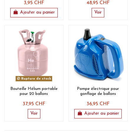
3,95 CHF
48,95 CHF
Ajouter au panier
Voir
Rupture de stock
Bouteille Hélium portable
Pompe électrique pour
pour 20 ballons
gonflage de ballons
37,95 CHF
36,95 CHF
Voir
Ajouter au panier