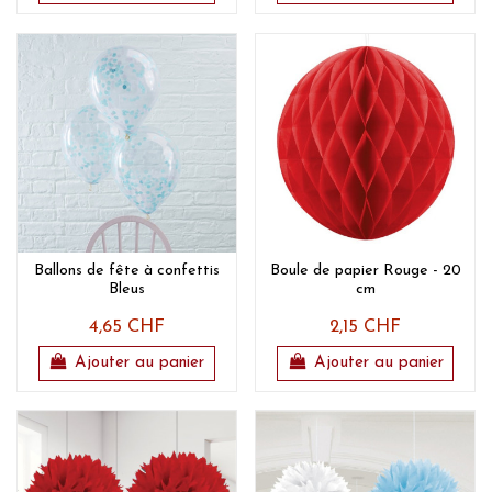
Ballons de fête à confettis
Boule de papier Rouge - 20
Bleus
cm
4,65 CHF
2,15 CHF
Ajouter au panier
Ajouter au panier