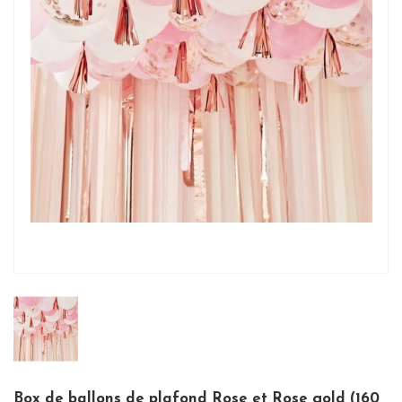
Box de ballons de plafond Rose et Rose gold (160