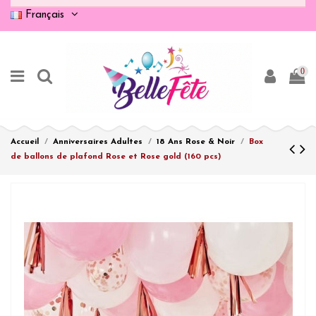
Français
0
Accueil
Anniversaires Adultes
18 Ans Rose & Noir
Box
de ballons de plafond Rose et Rose gold (160 pcs)