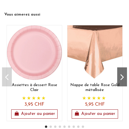
Vous aimerez aussi
Assiettes à dessert Rose
Nappe de table Rose Gold
Clair
métallisée
3,95 CHF
5,95 CHF
Ajouter au panier
Ajouter au panier