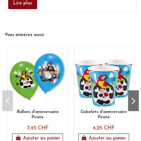
Lire plus
Vous aimerez aussi
Ballons d'anniversaire
Gobelets d'anniversaire
Pirate
Pirate
7,45 CHF
4,25 CHF
Ajouter au panier
Ajouter au panier