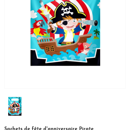
Sachets de fête d'anniversaire Pirate