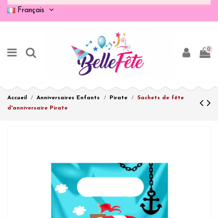
Français
0
Accueil
Anniversaires Enfants
Pirate
Sachets de fête
d'anniversaire Pirate