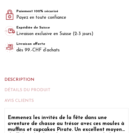
Paiement 100% sécurisé
Payez en toute confiance
Expédiée de Suisse
Livraison exclusive en Suisse (2-3 jours)
Livraison offerte
dès 99.-CHF d’achats
DESCRIPTION
DÉTAILS DU PRODUIT
AVIS CLIENTS
Emmenez les invités de la fête dans une
aventure de chasse au trésor avec ces moules
à
muffins et cupcakes Pirate
. Un excellent moyen