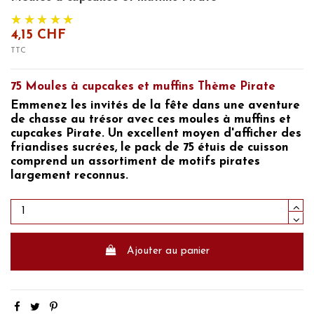
4,15 CHF
TTC
75 Moules à cupcakes et muffins Thème Pirate
Emmenez les invités de la fête dans une aventure
de chasse au trésor avec ces moules
à muffins et
cupcakes Pirate
. Un excellent moyen d'afficher des
friandises sucrées, le pack de 75 étuis de cuisson
comprend un assortiment de motifs pirates
largement reconnus.
Ajouter au panier