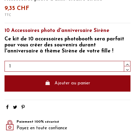
9,35 CHF
TTC
10 Accessoires photo d'anniversaire Sirène
Ce
kit de 10 accessoires photobooth
sera parfait
pour vous créer des souvenirs durant
l'anniversaire à thème Sirène
de votre fille !
Ajouter au panier
Paiement 100% sécurisé
Payez en toute confiance