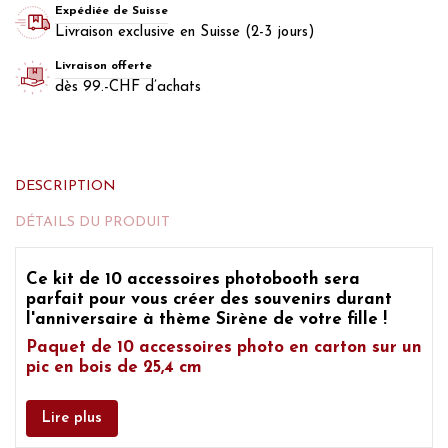
Expédiée de Suisse
Livraison exclusive en Suisse (2-3 jours)
Livraison offerte
dès 99.-CHF d’achats
DESCRIPTION
DÉTAILS DU PRODUIT
Ce
kit de 10 accessoires photobooth
sera
parfait pour vous créer des souvenirs durant
l'anniversaire à thème Sirène
de votre fille !
Paquet de 10 accessoires photo en carton sur un
pic en bois de 25,4 cm
Lire plus