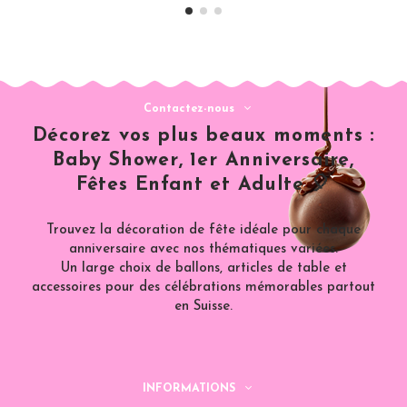
Contactez-nous
Décorez vos plus beaux moments :
Baby Shower, 1er Anniversaire,
Fêtes Enfant et Adulte 🎈
Trouvez la décoration de fête idéale pour chaque
anniversaire avec nos thématiques variées.
Un large choix de ballons, articles de table et
accessoires pour des célébrations mémorables partout
en Suisse.
INFORMATIONS