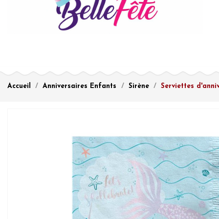
Accueil
Anniversaires Enfants
Sirène
Serviettes d'anni