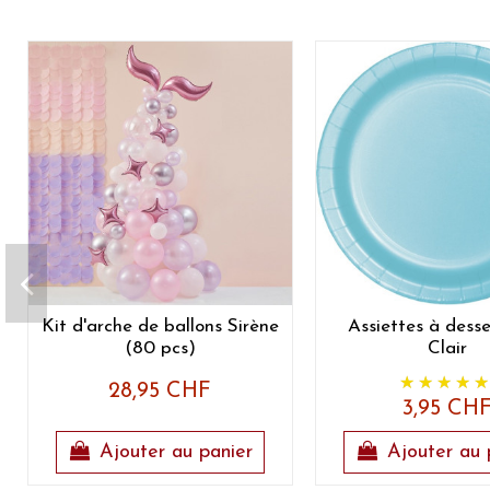
Kit d'arche de ballons Sirène
Assiettes à desse
(80 pcs)
Clair
28,95 CHF
3,95 CH
Ajouter au panier
Ajouter au 