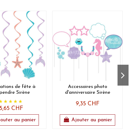
ations de fête à
Accessoires photo
pendre Sirène
d'anniversaire Sirène
9,35 CHF
5,65 CHF
outer au panier
Ajouter au panier