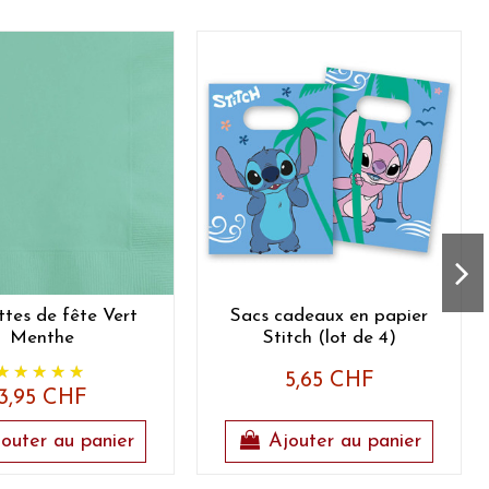
ttes de fête Vert
Sacs cadeaux en papier
Menthe
Stitch (lot de 4)
5,65 CHF
3,95 CHF
outer au panier
Ajouter au panier