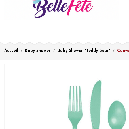
Accueil
Baby Shower
Baby Shower "Teddy Bear"
Couve