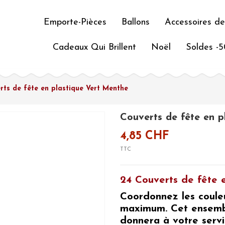
Emporte-Pièces
Ballons
Accessoires de
Cadeaux Qui Brillent
Noël
Soldes -
rts de fête en plastique Vert Menthe
Couverts de fête en p
4,85 CHF
TTC
24 Couverts de fête 
Coordonnez les coule
maximum. Cet ensem
donnera à votre serv