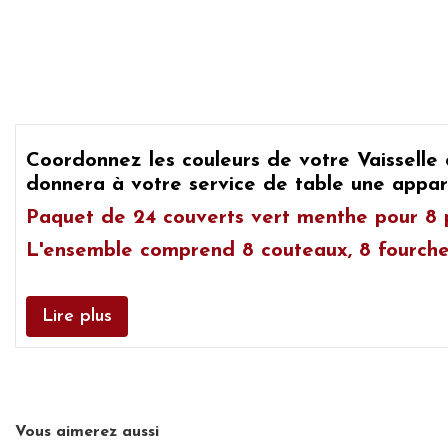
Coordonnez les couleurs de votre
Vaisselle
donnera à votre service de table une appar
Paquet de
24 couverts vert menthe
pour 8 
L'ensemble comprend 8 couteaux, 8 fourchett
Lire plus
Vous aimerez aussi