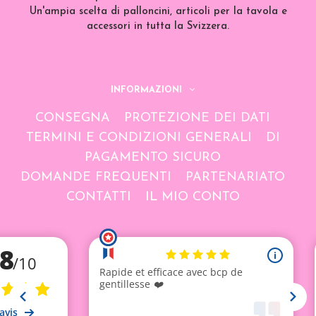
Un'ampia scelta di palloncini, articoli per la tavola e
accessori in tutta la Svizzera.
INFORMAZIONI
CONSEGNA
PROTEZIONE DEI DATI
TERMINI E CONDIZIONI GENERALI
DI
PAGAMENTO SICURO
DOMANDE FREQUENTI
PARTENARIATO
CONTATTI
IL MIO CONTO