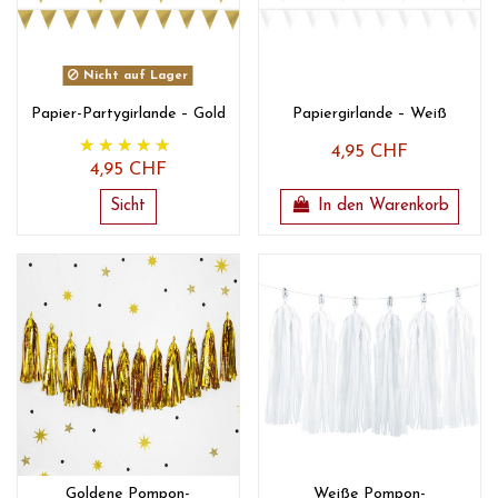
Nicht auf Lager
Papier-Partygirlande – Gold
Papiergirlande – Weiß
4,95 CHF
4,95 CHF
Sicht
In den Warenkorb
Goldene Pompon-
Weiße Pompon-