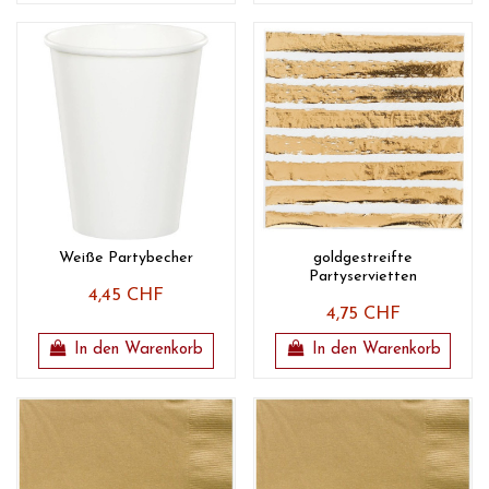
Weiße Partybecher
goldgestreifte
Partyservietten
4,45 CHF
4,75 CHF
In den Warenkorb
In den Warenkorb