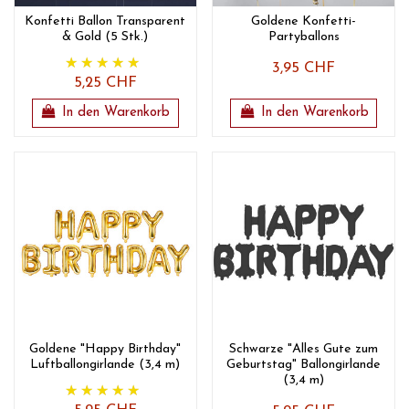
Konfetti Ballon Transparent
Goldene Konfetti-
& Gold (5 Stk.)
Partyballons
3,95 CHF
5,25 CHF
In den Warenkorb
In den Warenkorb
Goldene "Happy Birthday"
Schwarze "Alles Gute zum
Luftballongirlande (3,4 m)
Geburtstag" Ballongirlande
(3,4 m)