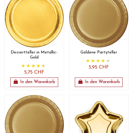
Dessertteller in Metallic-
Goldene Partyteller
Gold
3,95 CHF
5,75 CHF
In den Warenkorb
In den Warenkorb