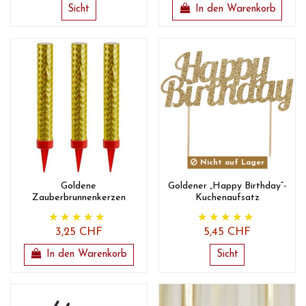
Sicht
In den Warenkorb
Nicht auf Lager
Goldene
Goldener „Happy Birthday“-
Zauberbrunnenkerzen
Kuchenaufsatz
3,25 CHF
5,45 CHF
In den Warenkorb
Sicht