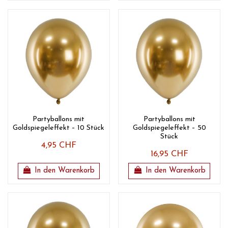
Partyballons mit
Partyballons mit
Goldspiegeleffekt – 10 Stück
Goldspiegeleffekt – 50
Stück
4,95 CHF
16,95 CHF
In den Warenkorb
In den Warenkorb