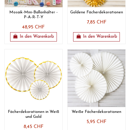
Mosaik-Mini-Ballonhalter -
Goldene Fächerdekorationen
P-A-R-T-Y
7,85 CHF
48,95 CHF
In den Warenkorb
In den Warenkorb
Fächerdekorationen in Weiß
Weiße Fächerdekorationen
und Gold
5,95 CHF
8,45 CHF