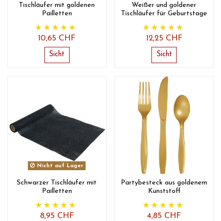
Tischläufer mit goldenen
Weißer und goldener
Pailletten
Tischläufer für Geburtstage
10,65 CHF
12,25 CHF
Sicht
Sicht
Nicht auf Lager
Schwarzer Tischläufer mit
Partybesteck aus goldenem
Pailletten
Kunststoff
8,95 CHF
4,85 CHF