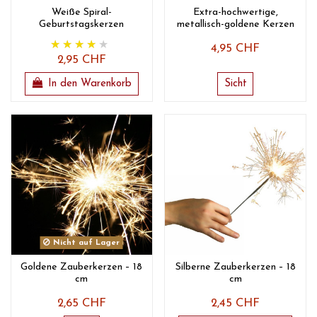
Weiße Spiral-
Extra-hochwertige,
Geburtstagskerzen
metallisch-goldene Kerzen
4,95 CHF
2,95 CHF
In den Warenkorb
Sicht
Nicht auf Lager
Goldene Zauberkerzen – 18
Silberne Zauberkerzen – 18
cm
cm
2,65 CHF
2,45 CHF