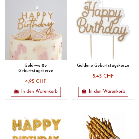
Gold-weiße
Goldene Geburtstagskerze
Geburtstagskerze
5,45 CHF
4,95 CHF
In den Warenkorb
In den Warenkorb