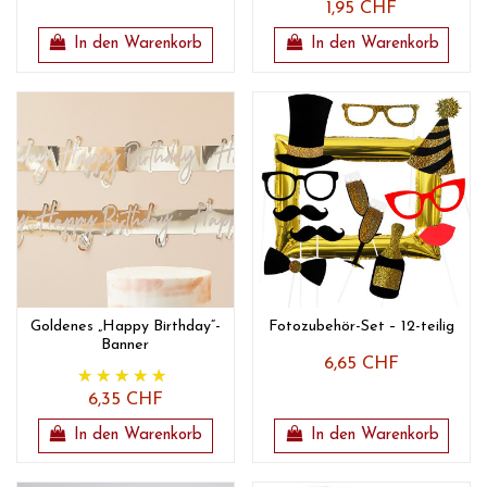
1,95 CHF
In den Warenkorb
In den Warenkorb
Goldenes „Happy Birthday“-
Fotozubehör-Set – 12-teilig
Banner
6,65 CHF
6,35 CHF
In den Warenkorb
In den Warenkorb