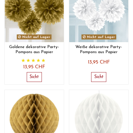
Nicht auf Lager
Nicht auf Lager
Goldene dekorative Party-
Weiße dekorative Party-
Pompons aus Papier
Pompons aus Papier
13,95 CHF
13,95 CHF
Sicht
Sicht