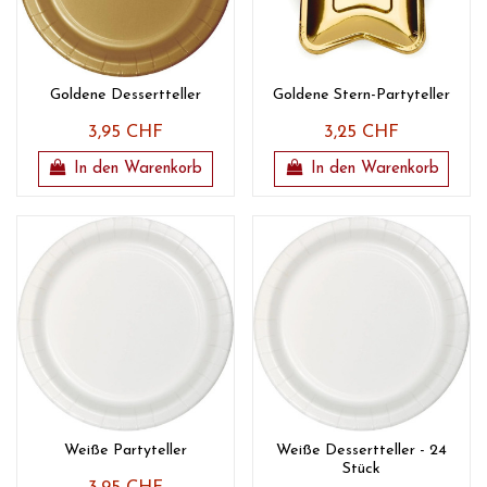
Goldene Dessertteller
Goldene Stern-Partyteller
3,95 CHF
3,25 CHF
In den Warenkorb
In den Warenkorb
Weiße Partyteller
Weiße Dessertteller - 24
Stück