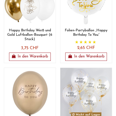
Happy Birthday Weiß und
Folien-Partyballon „Happy
Gold Luftballon-Bouquet (6
Birthday To You“
Stück)
2,65 CHF
3,75 CHF
In den Warenkorb
In den Warenkorb
Nicht auf Lager