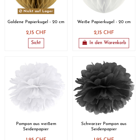
Nicht auf Lager
Goldene Papierkugel - 20 cm
Weiße Papierkugel - 20 cm
2,15 CHF
2,15 CHF
Sicht
In den Warenkorb
Pompon aus weißem
Schwarzer Pompon aus
Seidenpapier
Seidenpapier