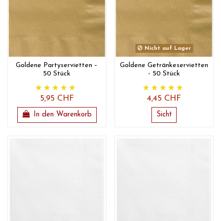
Nicht auf Lager
Goldene Partyservietten –
Goldene Getränkeservietten
50 Stück
- 50 Stück
5,95 CHF
4,45 CHF
In den Warenkorb
Sicht