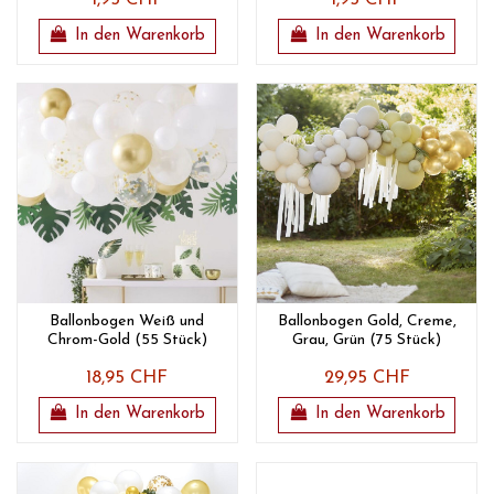
1,95 CHF
1,95 CHF
In den Warenkorb
In den Warenkorb
Ballonbogen Weiß und
Ballonbogen Gold, Creme,
Chrom-Gold (55 Stück)
Grau, Grün (75 Stück)
18,95 CHF
29,95 CHF
In den Warenkorb
In den Warenkorb