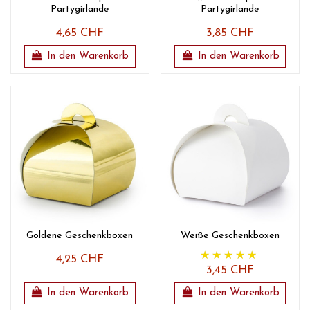
Partygirlande
Partygirlande
4,65 CHF
3,85 CHF
In den Warenkorb
In den Warenkorb
Goldene Geschenkboxen
Weiße Geschenkboxen
4,25 CHF
3,45 CHF
In den Warenkorb
In den Warenkorb