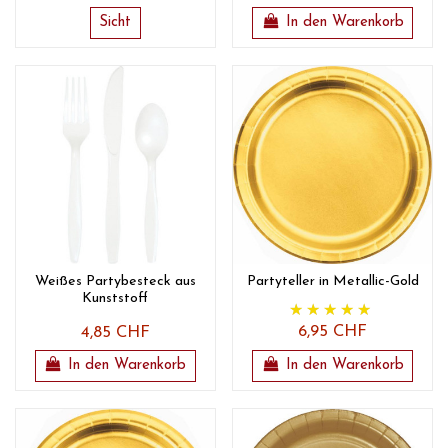
Sicht
In den Warenkorb
Weißes Partybesteck aus
Partyteller in Metallic-Gold
Kunststoff
6,95 CHF
4,85 CHF
In den Warenkorb
In den Warenkorb