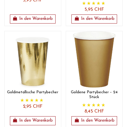
3,95 CHF
5,95 CHF
In den Warenkorb
In den Warenkorb
Goldmetallische Partybecher
Goldene Partybecher – 24
Stück
2,95 CHF
8,45 CHF
In den Warenkorb
In den Warenkorb