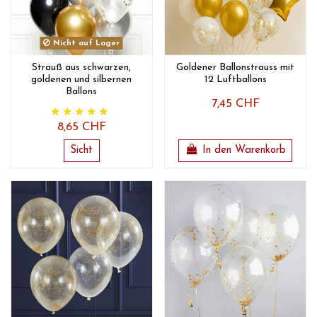
Nicht auf Lager
Strauß aus schwarzen,
Goldener Ballonstrauss mit
goldenen und silbernen
12 Luftballons
Ballons
7,45 CHF
8,65 CHF
Sicht
In den Warenkorb