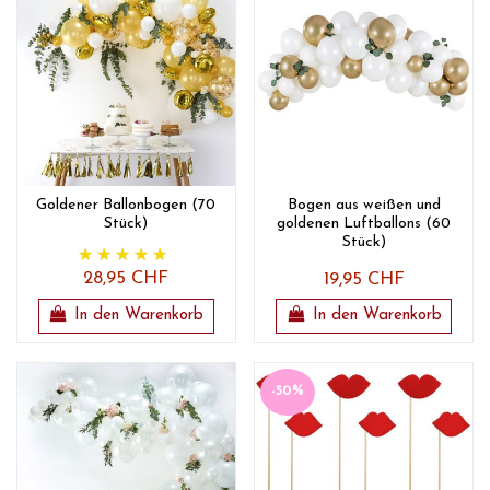
Goldener Ballonbogen (70
Bogen aus weißen und
Stück)
goldenen Luftballons (60
Stück)
28,95 CHF
19,95 CHF
In den Warenkorb
In den Warenkorb
-50%