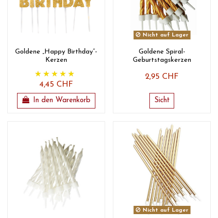
Nicht auf Lager
Goldene „Happy Birthday“-
Goldene Spiral-
Kerzen
Geburtstagskerzen
2,95 CHF
4,45 CHF
In den Warenkorb
Sicht
Nicht auf Lager