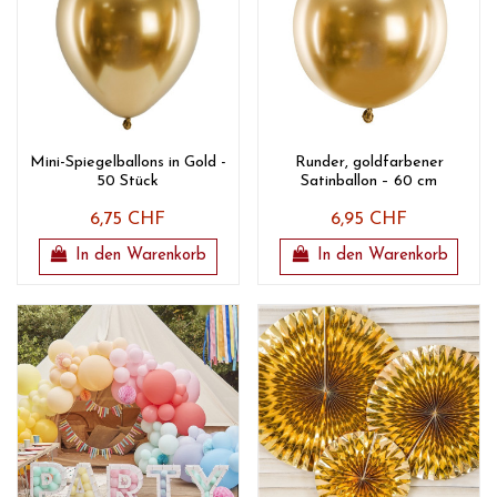
Mini-Spiegelballons in Gold -
Runder, goldfarbener
50 Stück
Satinballon – 60 cm
6,75 CHF
6,95 CHF
In den Warenkorb
In den Warenkorb