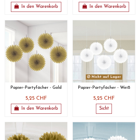
In den Warenkorb
In den Warenkorb
Nicht auf Lager
Papier-Partyfächer - Gold
Papier-Partyfächer - Weiß
5,25 CHF
5,25 CHF
In den Warenkorb
Sicht