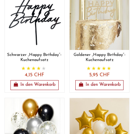
Schwarzer „Happy Birthday“-
Goldener „Happy Birthday“-
Kuchenaufsatz
Kuchenaufsatz
4,15 CHF
5,95 CHF
In den Warenkorb
In den Warenkorb