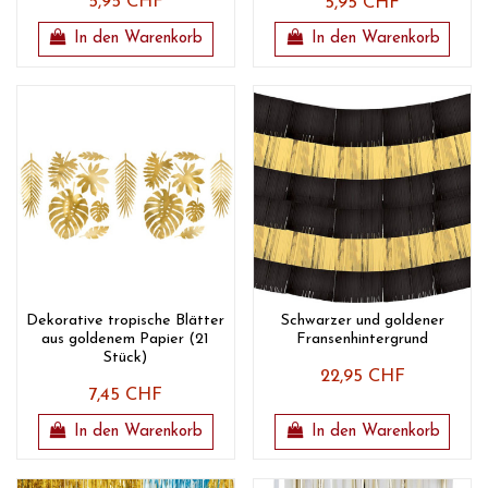
5,95 CHF
5,95 CHF
In den Warenkorb
In den Warenkorb
Dekorative tropische Blätter
Schwarzer und goldener
aus goldenem Papier (21
Fransenhintergrund
Stück)
22,95 CHF
7,45 CHF
In den Warenkorb
In den Warenkorb