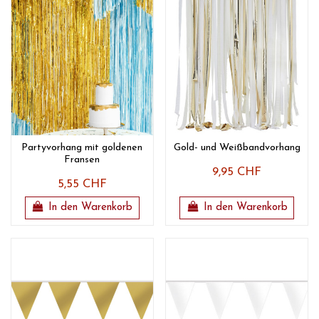
Partyvorhang mit goldenen
Gold- und Weißbandvorhang
Fransen
9,95 CHF
5,55 CHF
In den Warenkorb
In den Warenkorb